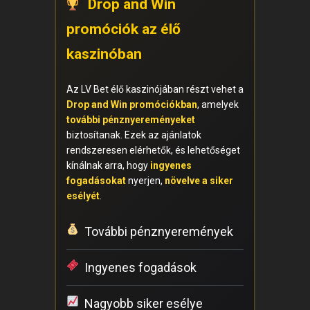
Drop and Win
promóciók az élő
kaszinóban
Az LV Bet élő kaszinójában részt vehet a
Drop and Win promóciókban
, amelyek
további pénznyereményeket
biztosítanak. Ezek az ajánlatok
rendszeresen elérhetők, és lehetőséget
kínálnak arra, hogy
ingyenes
fogadásokat
nyerjen,
növelve a siker
esélyét
.
További pénznyeremények
Ingyenes fogadások
Nagyobb siker esélye