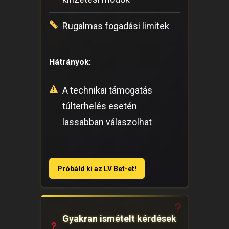
Rugalmas fogadási limitek
Hátrányok:
A technikai támogatás
túlterhelés esetén
lassabban válaszolhat
Próbáld ki az LV Bet-et!
Gyakran ismételt kérdések