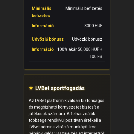
Minimális befizetés
3000 HUF
Üdvözlő bónusz
100% akár 50,000 HUF +
100 FS
LVBet sportfogadás
★
Az LVBet platform kiválóan biztonságos
és megbízható környezetet biztosít a
játékosok számára. A felhasználók
többsége rendkívül pozitívan értékeli a
LVBet adminisztráció munkáját. Íme
néhány valós visszajelzés az internetről: