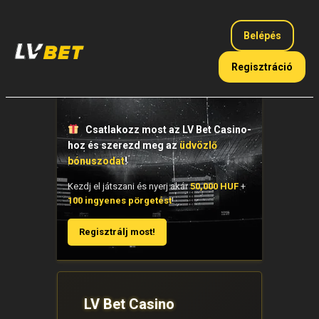
Belépés
Regisztráció
Csatlakozz most az LV Bet Casino-
hoz és szerezd meg az
üdvözlő
bónuszodat
!
Kezdj el játszani és nyerj akár
50,000 HUF
+
100 ingyenes pörgetést
!
Regisztrálj most!
LV Bet Casino